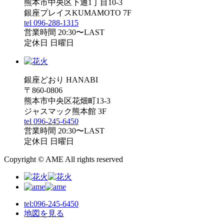
熊本市中央区下通1丁目10-3
銀座プレイスKUMAMOTO 7F
tel 096-288-1315
営業時間 20:30〜LAST
定休日 日曜日
銀座どおり HANABI
〒860-0806
熊本市中央区花畑町13-3
ジャスマック熊本館 3F
tel 096-245-6450
営業時間 20:30〜LAST
定休日 日曜日
Copyright © AME All rights reserved
tel:096-245-6450
地図を見る