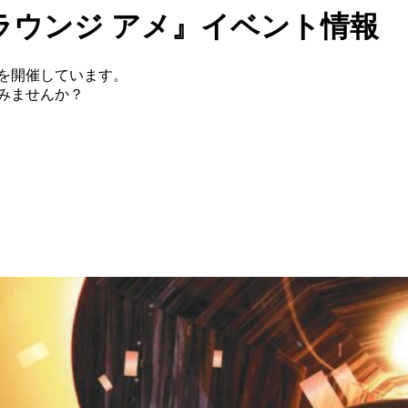
ラウンジ アメ』イベント情報
を開催しています。
みませんか？