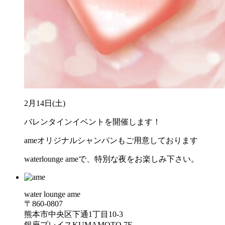
2月14日(土)
バレンタインイベントを開催します！
ameオリジナルシャンパンもご用意しております
waterlounge ameで、特別な夜をお楽しみ下さい。
water lounge ame
〒860-0807
熊本市中央区下通1丁目10-3
銀座プレイスKUMAMOTO 7F