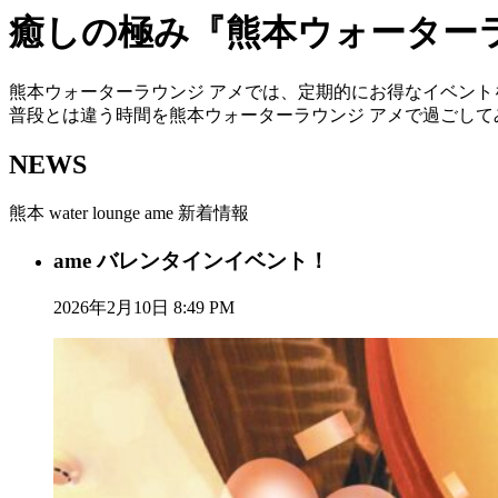
癒しの極み『熊本ウォーター
熊本ウォーターラウンジ アメでは、定期的にお得なイベント
普段とは違う時間を熊本ウォーターラウンジ アメで過ごして
NEWS
熊本 water lounge ame 新着情報
ame バレンタインイベント！
2026年2月10日 8:49 PM