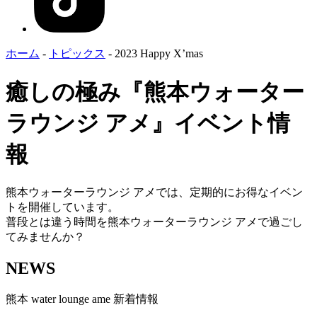
ホーム
-
トピックス
-
2023 Happy X’mas
癒しの極み『熊本ウォーター
ラウンジ アメ』イベント情
報
熊本ウォーターラウンジ アメでは、定期的にお得なイベン
トを開催しています。
普段とは違う時間を熊本ウォーターラウンジ アメで過ごし
てみませんか？
NEWS
熊本 water lounge ame 新着情報