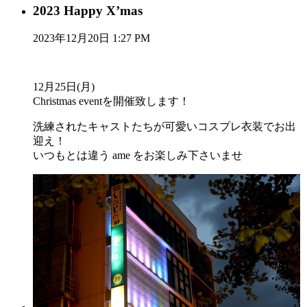
2023 Happy X’mas
2023年12月20日 1:27 PM
12月25日(月)
Christmas eventを開催致します！
洗練されたキャストたちが可愛いコスプレ衣装でお出
迎え！
いつもとは違う ame をお楽しみ下さいませ